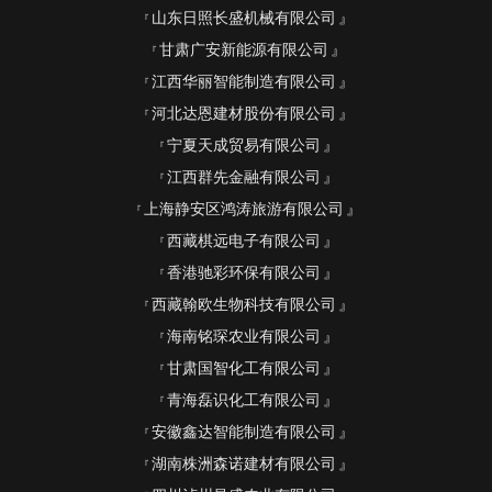
山东日照长盛机械有限公司
甘肃广安新能源有限公司
江西华丽智能制造有限公司
河北达恩建材股份有限公司
宁夏天成贸易有限公司
江西群先金融有限公司
上海静安区鸿涛旅游有限公司
西藏棋远电子有限公司
香港驰彩环保有限公司
西藏翰欧生物科技有限公司
海南铭琛农业有限公司
甘肃国智化工有限公司
青海磊识化工有限公司
安徽鑫达智能制造有限公司
湖南株洲森诺建材有限公司