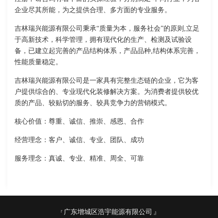
企业尽其所能，为之提供合理、多方面的专业服务。
吉林瑞兴能源有限公司秉承“质量为本，服务社会”的原则,立足
于高新技术，科学管理，拥有现代化的生产、检测及试验设
备，已建立起完善的产品结构体系，产品品种,结构体系完善，
性能质量稳定。
吉林瑞兴能源有限公司是一家具有完整生态链的企业，它为客
户提供综合的、专业现代化装修解决方案。为消费者提供较优
质的产品、较贴切的服务、较具竞争力的营销模式。
核心价值：尊重、诚信、推崇、感恩、合作
经营理念：客户、诚信、专业、团队、成功
服务理念：真诚、专业、精准、周全、可靠
广东增城区浩宇能源有限公司