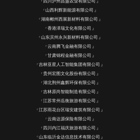
四川泸州昌盛农业有限公司
山西利辉新能源有限公司
湖南郴州西展新材料有限公司
香港泽瑞文化有限公司
山东滨州永兴新材料有限公司
云南腾飞金融有限公司
甘肃锦程金融有限公司
吉林亚星人工智能集团有限公司
贵州宏图文化股份有限公司
湖北荆州鑫辉环保有限公司
吉林原尚智能制造有限公司
江苏常州岳衡旅游有限公司
江苏雨花台区瑞安建筑有限公司
云南达源保险有限公司
四川内江福庆旅游有限公司
山东临沂金达信息技术有限公司