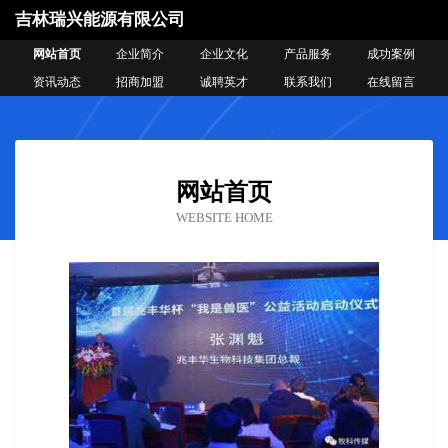
吉林瑞兴能源有限公司
网站首页
企业简介
企业文化
产品服务
成功案例
资讯动态
招商加盟
诚聘英才
联系我们
在线留言
网站首页
WEBSITE HOME